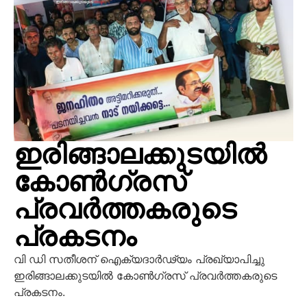
ഇരിങ്ങാലക്കുടയിൽ
കോൺഗ്രസ്
പ്രവർത്തകരുടെ
പ്രകടനം
വി ഡി സതീശന് ഐക്യദാർഢ്യം പ്രഖ്യാപിച്ചു
ഇരിങ്ങാലക്കുടയിൽ കോൺഗ്രസ് പ്രവർത്തകരുടെ
പ്രകടനം.