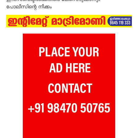
പോലീസിന്റെ നീക്കം