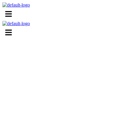
Menu
Menu