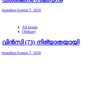
brandkee
August 5, 2026
All kerala
Obituary
വിൻസി (73) നിര്യാതയായി
brandkee
August 5, 2026