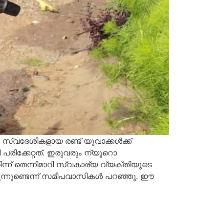
 സ്വദേശികളായ രണ്ട് യുവാക്കൾക്ക്
 പരിക്കേറ്റത്. ഇരുവരും ന്യൂറൊ
് തെന്നിമാറി സ്വകാര്യ വ്യക്തിയുടെ
ാകുന്നുണ്ടെന്ന് സമീപവാസികൾ പറഞ്ഞു. ഈ