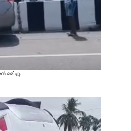
 മരിച്ചു.