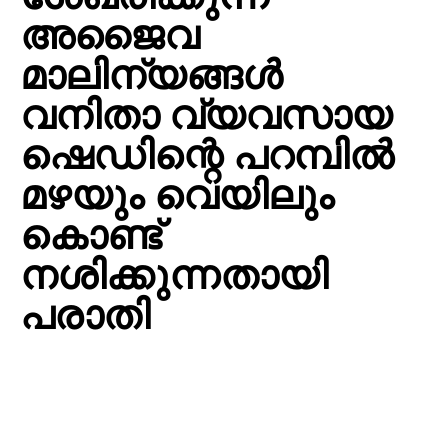
അജൈവ
മാലിന്യങ്ങള്‍
വനിതാ വ്യവസായ
ഷെഡിന്റെ പറമ്പില്‍
മഴയും വെയിലും
കൊണ്ട്
നശിക്കുന്നതായി
പരാതി