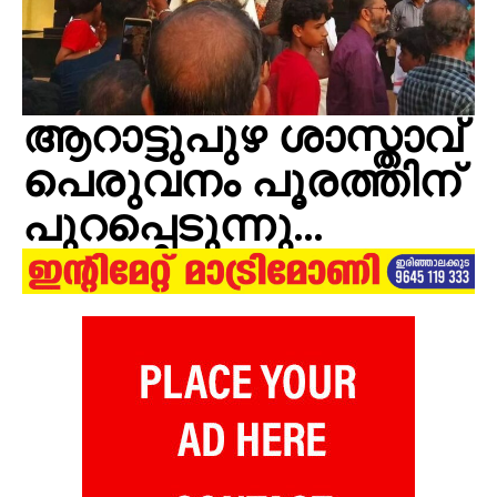
ആറാട്ടുപുഴ ശാസ്താവ്
പെരുവനം പൂരത്തിന്
പുറപ്പെടുന്നു…