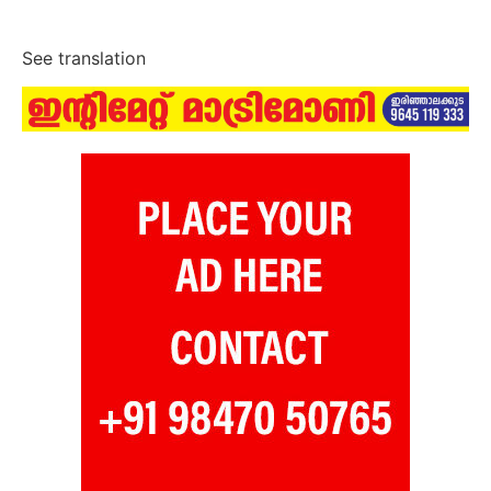
See translation