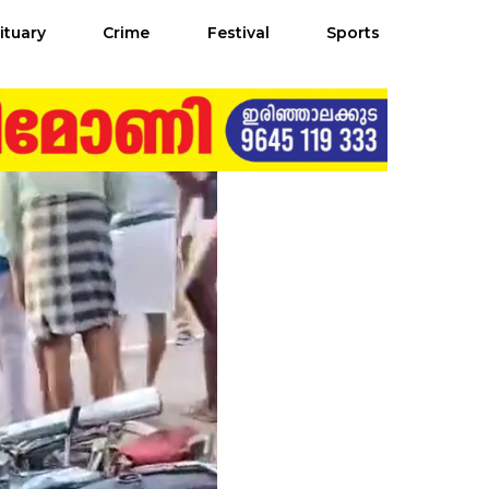
ituary
Crime
Festival
Sports