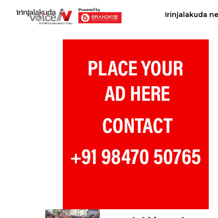
Irinjalakuda n