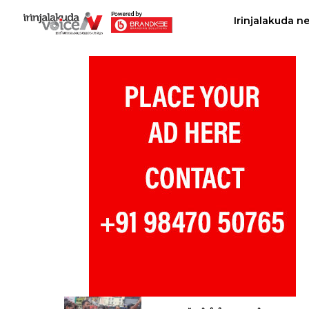
Irinjalakuda n