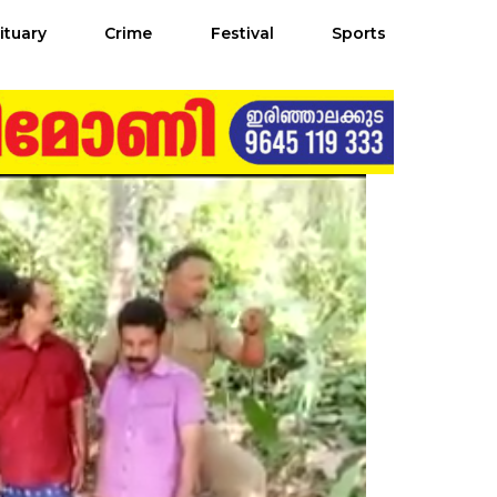
ituary
Crime
Festival
Sports