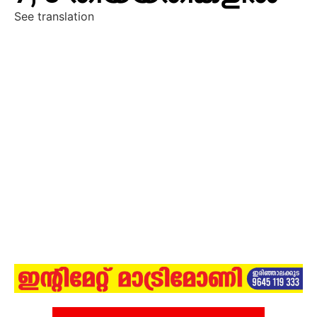
See translation