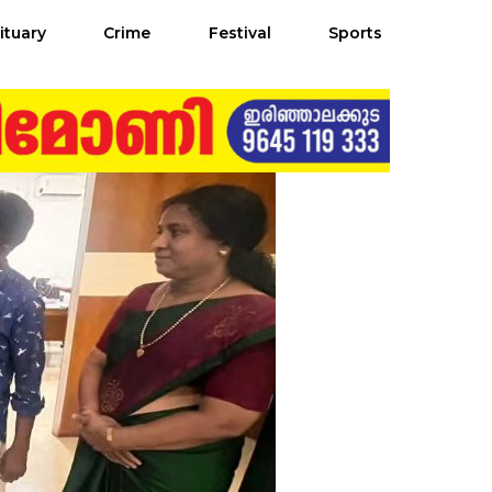
ituary
Crime
Festival
Sports