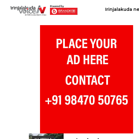
Irinjalakuda n