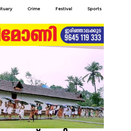
ituary
Crime
Festival
Sports