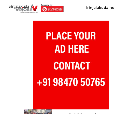
Irinjalakuda n