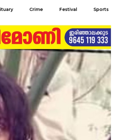
ituary
Crime
Festival
Sports