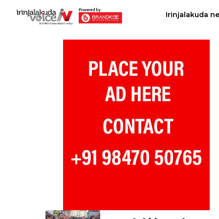
Irinjalakuda n