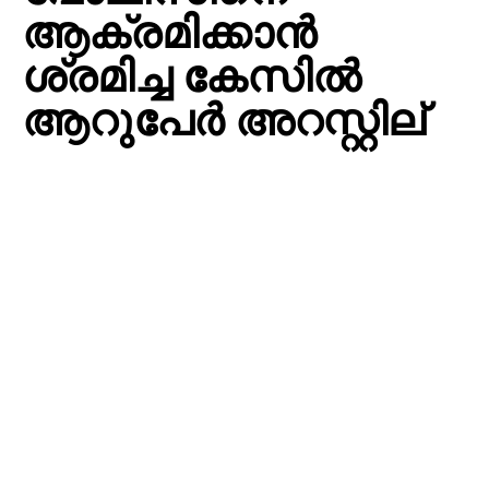
ആക്രമിക്കാന്‍
ശ്രമിച്ച കേസില്‍
ആറുപേര്‍ അറസ്റ്റില്